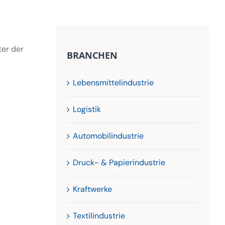
ter der
BRANCHEN
Lebensmittelindustrie
Logistik
Automobilindustrie
Druck- & Papierindustrie
Kraftwerke
Textilindustrie