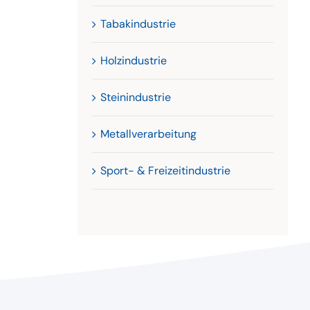
Tabakindustrie
Holzindustrie
Steinindustrie
Metallverarbeitung
Sport- & Freizeitindustrie