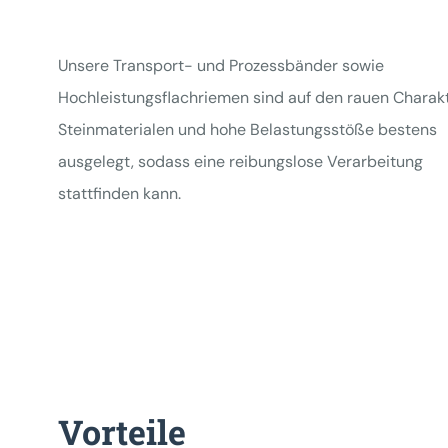
Unsere Transport- und Prozessbänder sowie
Hochleistungsflachriemen sind auf den rauen Charak
Steinmaterialen und hohe Belastungsstöße bestens
ausgelegt, sodass eine reibungslose Verarbeitung
stattfinden kann.
Vorteile