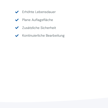
Erhöhte Lebensdauer
Plane Auflagefläche
Zusätzliche Sicherheit
Kontinuierliche Bearbeitung