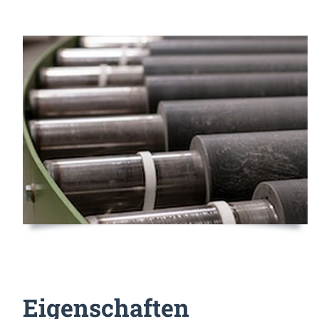
Eigenschaften