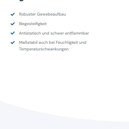
Robuster Gewebeaufbau
Biegesteifigkeit
Antistatisch und schwer entflammbar
Maßstabil auch bei Feuchtigkeit und
Temperaturschwankungen