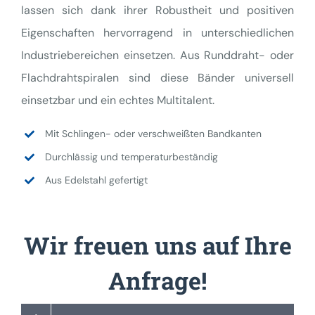
lassen sich dank ihrer Robustheit und positiven
Eigenschaften hervorragend in unterschiedlichen
Industriebereichen einsetzen. Aus Runddraht- oder
Flachdrahtspiralen sind diese Bänder universell
einsetzbar und ein echtes Multitalent.
Mit Schlingen- oder verschweißten Bandkanten
Durchlässig und temperaturbeständig
Aus Edelstahl gefertigt
Wir freuen uns auf Ihre
Anfrage!