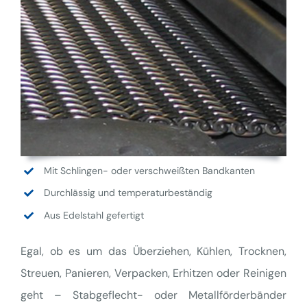
Mit Schlingen- oder verschweißten Bandkanten
Durchlässig und temperaturbeständig
Aus Edelstahl gefertigt
Egal, ob es um das Überziehen, Kühlen, Trocknen,
Streuen, Panieren, Verpacken, Erhitzen oder Reinigen
geht – Stabgeflecht- oder Metallförderbänder